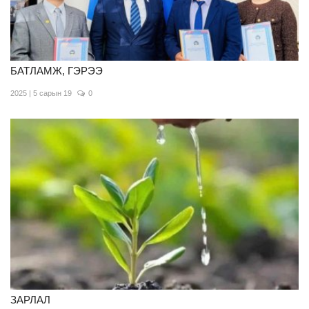
БАТЛАМЖ, ГЭРЭЭ
2025 | 5 сарын 19
0
ЗАРЛАЛ