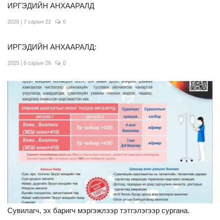
ИРГЭДИЙН АНХААРАЛД
2025 | 7 сарын 22
0
ИРГЭДИЙН АНХААРАЛД:
2025 | 6 сарын 26
0
Сувилагч, эх баригч мэргэжлээр тэтгэлэгээр сургана.