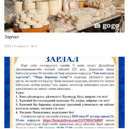
Зарлал
2025 | 9 сарын 2
0