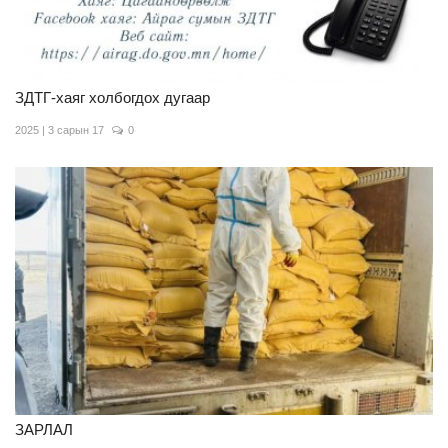
ЗДТГ-хаяг холбогдох дугаар
2025 | 3 сарын 17
0
ЗАРЛАЛ