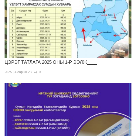
ЦЭРЭГ ТАТЛАГА 2025 ОНЫ 1-Р ЭЭЛЖ____
2025 | 4 сарын 23
0