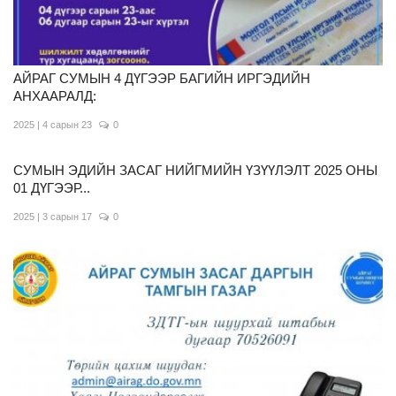
АЙРАГ СУМЫН 4 ДҮГЭЭР БАГИЙН ИРГЭДИЙН
АНХААРАЛД:
2025 | 4 сарын 23
0
СУМЫН ЭДИЙН ЗАСАГ НИЙГМИЙН ҮЗҮҮЛЭЛТ 2025 ОНЫ
01 ДҮГЭЭР...
2025 | 3 сарын 17
0