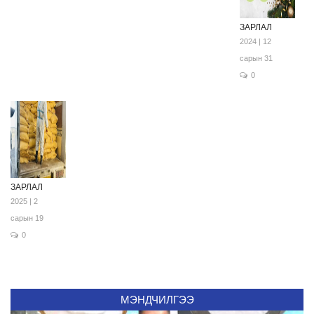
ЗАРЛАЛ
2024 | 12
сарын 31
0
ЗАРЛАЛ
2025 | 2
сарын 19
0
МЭНДЧИЛГЭЭ