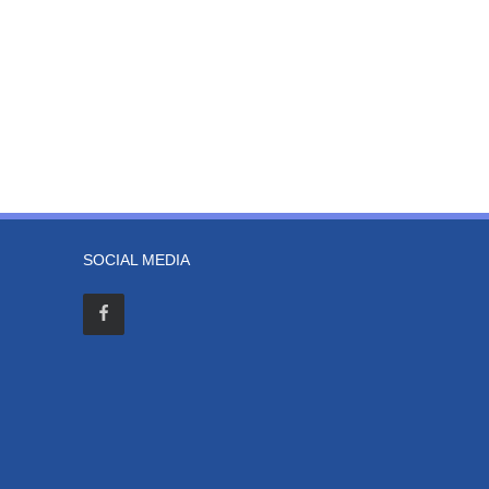
SOCIAL MEDIA